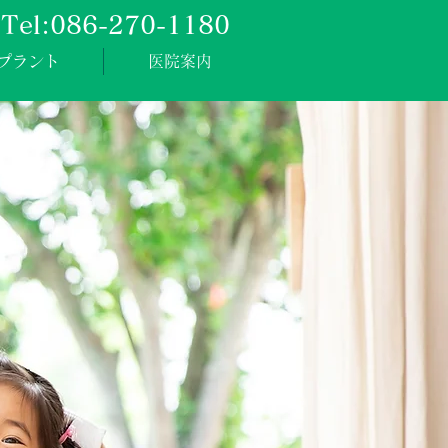
Tel:086-270-1180
プラント
医院案内