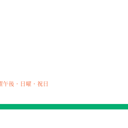
診療時間
曜午後・日曜・祝日