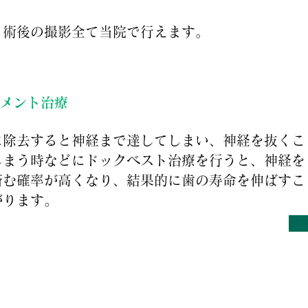
。
・術後の撮影全て当院で行えます。
メント治療
に除去すると神経まで達してしまい、神経を抜くこ
しまう時などにドックベスト治療を行うと、神経を
済む確率が高くなり、結果的に歯の寿命を伸ばすこ
がります。