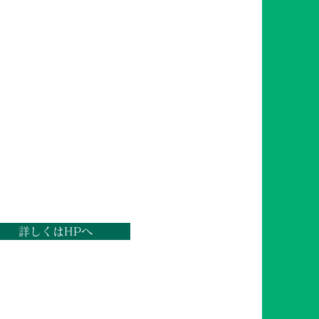
詳しくはHPへ