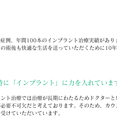
インプラント治療の実績
す症例、年間100本のインプラント治療実績があり
の術後も快適な生活を送っていただくために10
特に「インプラント」に力を入れていま
ラント治療では治療が長期にわたるためドクターと
が必要不可欠だと考えております。そのため、カウ
で受けていただいています。